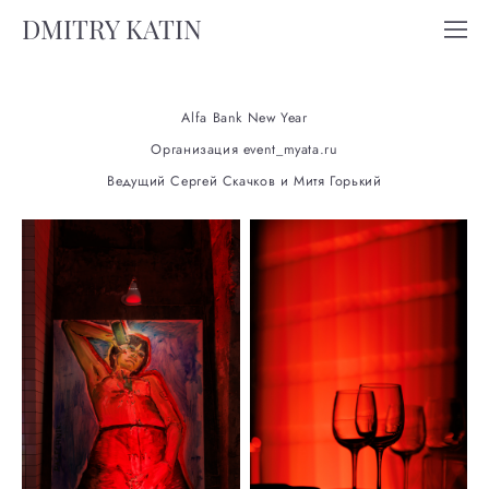
DMITRY KATIN
Alfa Bank New Year
Организация event_myata.ru
Ведущий Сергей Скачков и Митя Горький