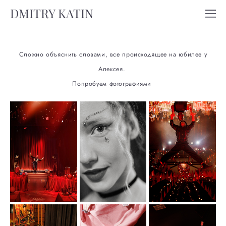
DMITRY KATIN
Сложно объяснить словами, все происходящее на юбилее у
Алексея.
Попробуем фотографиями